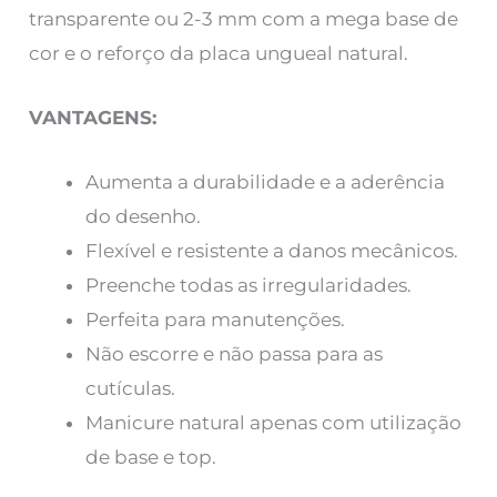
transparente ou 2-3 mm com a mega base de
cor e o reforço da placa ungueal natural.
VANTAGENS:
Aumenta a durabilidade e a aderência
do desenho.
Flexível e resistente a danos mecânicos.
Preenche todas as irregularidades.
Perfeita para manutenções.
Não escorre e não passa para as
cutículas.
Manicure natural apenas com utilização
de base e top.