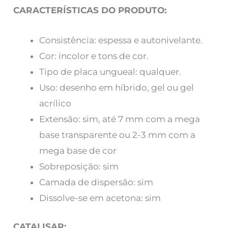
CARACTERÍSTICAS DO PRODUTO:
Consistência: espessa e autonivelante.
Cor: incolor e tons de cor.
Tipo de placa ungueal: qualquer.
Uso: desenho em híbrido, gel ou gel
acrílico
Extensão: sim, até 7 mm com a mega
base transparente ou 2-3 mm com a
mega base de cor
Sobreposição: sim
Camada de dispersão: sim
Dissolve-se em acetona: sim
CATALISAR: