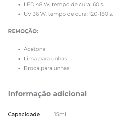
LED 48 W, tempo de cura: 60 s.
UV 36 W, tempo de cura: 120-180 s.
REMOÇÃO:
Acetona
Lima para unhas
Broca para unhas.
Informação adicional
Capacidade
15ml