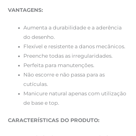
VANTAGENS:
Aumenta a durabilidade e a aderência
do desenho.
Flexível e resistente a danos mecânicos.
Preenche todas as irregularidades.
Perfeita para manutenções.
Não escorre e não passa para as
cutículas.
Manicure natural apenas com utilização
de base e top.
CARACTERÍSTICAS DO PRODUTO: