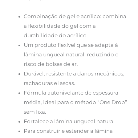
Combinação de gel e acrílico: combina
a flexibilidade do gel com a
durabilidade do acrílico.
Um produto flexível que se adapta à
lâmina ungueal natural, reduzindo o
risco de bolsas de ar.
Durável, resistente a danos mecânicos,
rachaduras e lascas.
Fórmula autonivelante de espessura
média, ideal para o método “One Drop”
sem lixa.
Fortalece a lâmina ungueal natural
Para construir e estender a lâmina