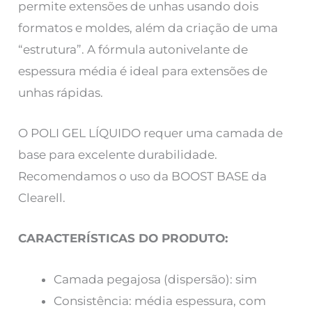
permite extensões de unhas usando dois
formatos e moldes, além da criação de uma
“estrutura”. A fórmula autonivelante de
espessura média é ideal para extensões de
unhas rápidas.
O POLI GEL LÍQUIDO
requer uma camada de
base para excelente durabilidade.
Recomendamos o uso da BOOST BASE da
Clearell.
CARACTERÍSTICAS DO PRODUTO:
Camada pegajosa (dispersão): sim
Consistência: média espessura, com