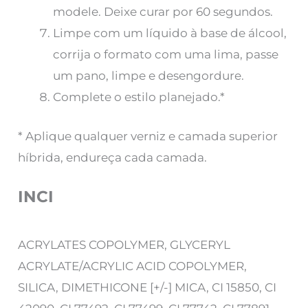
modele. Deixe curar por 60 segundos.
Limpe com um líquido à base de álcool,
corrija o formato com uma lima, passe
um pano, limpe e desengordure.
Complete o estilo planejado.*
* Aplique qualquer verniz e camada superior
híbrida, endureça cada camada.
INCI
ACRYLATES COPOLYMER, GLYCERYL
ACRYLATE/ACRYLIC ACID COPOLYMER,
SILICA, DIMETHICONE [+/-] MICA, CI 15850, CI