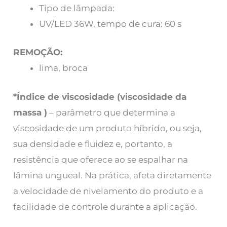
Tipo de lâmpada:
UV/LED 36W, tempo de cura: 60 s
REMOÇÃO:
lima, broca
*Índice de viscosidade (viscosidade da
massa
)
– parâmetro que determina a
viscosidade de um produto híbrido, ou seja,
sua densidade e fluidez e, portanto, a
resistência que oferece ao se espalhar na
lâmina ungueal. Na prática, afeta diretamente
a velocidade de nivelamento do produto e a
facilidade de controle durante a aplicação.