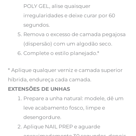
POLY GEL, alise quaisquer
irregularidades e deixe curar por 60
segundos.
Remova o excesso de camada pegajosa
(dispersão) com um algodão seco.
Complete o estilo planejado.*
* Aplique qualquer verniz e camada superior
híbrida, endureça cada camada.
EXTENSÕES DE UNHAS
Prepare a unha natural: modele, dê um
leve acabamento fosco, limpe e
desengordure.
Aplique NAIL PREP e aguarde