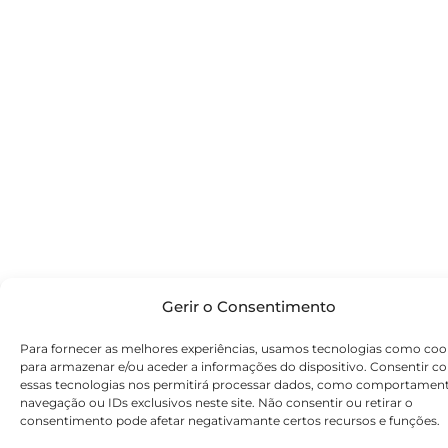
Gerir o Consentimento
Para fornecer as melhores experiências, usamos tecnologias como coo
para armazenar e/ou aceder a informações do dispositivo. Consentir c
essas tecnologias nos permitirá processar dados, como comportamen
navegação ou IDs exclusivos neste site. Não consentir ou retirar o
consentimento pode afetar negativamante certos recursos e funções.