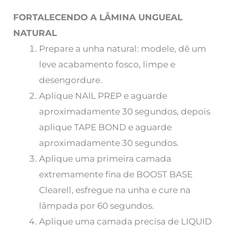
FORTALECENDO A LÂMINA UNGUEAL
NATURAL
Prepare a unha natural: modele, dê um
leve acabamento fosco, limpe e
desengordure.
Aplique NAIL PREP e aguarde
aproximadamente 30 segundos, depois
aplique TAPE BOND e aguarde
aproximadamente 30 segundos.
Aplique uma primeira camada
extremamente fina de BOOST BASE
Clearell, esfregue na unha e cure na
lâmpada por 60 segundos.
Aplique uma camada precisa de LIQUID