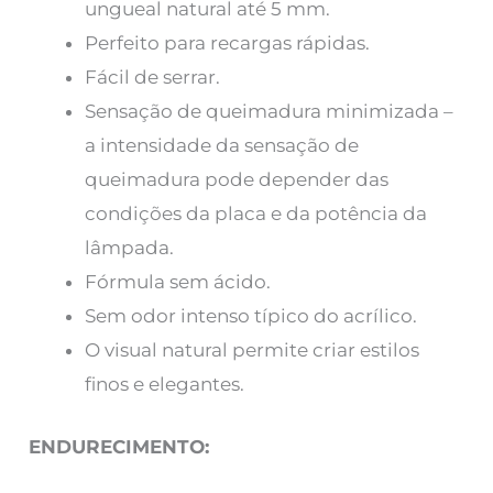
ungueal natural até 5 mm.
Perfeito para recargas rápidas.
Fácil de serrar.
Sensação de queimadura minimizada –
a intensidade da sensação de
queimadura pode depender das
condições da placa e da potência da
lâmpada.
Fórmula sem ácido.
Sem odor intenso típico do acrílico.
O visual natural permite criar estilos
finos e elegantes.
ENDURECIMENTO: