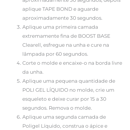
aproximadamente 30 segundos, depois
aplique TAPE BOND e aguarde
aproximadamente 30 segundos.
Aplique uma primeira camada
extremamente fina de BOOST BASE
Clearell, esfregue na unha e cure na
lâmpada por 60 segundos.
Corte o molde e encaixe-o na borda livre
da unha.
Aplique uma pequena quantidade de
POLI GEL LÍQUIDO no molde, crie um
esqueleto e deixe curar por 15 a 30
segundos. Remova o molde.
Aplique uma segunda camada de
Poligel Líquido, construa o ápice e