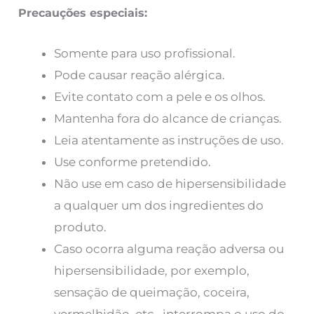
Precauções especiais:
Somente para uso profissional.
Pode causar reação alérgica.
Evite contato com a pele e os olhos.
Mantenha fora do alcance de crianças.
Leia atentamente as instruções de uso.
Use conforme pretendido.
Não use em caso de hipersensibilidade
a qualquer um dos ingredientes do
produto.
Caso ocorra alguma reação adversa ou
hipersensibilidade, por exemplo,
sensação de queimação, coceira,