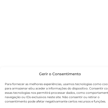
Gerir o Consentimento
Para fornecer as melhores experiências, usamos tecnologias como coo
para armazenar e/ou aceder a informações do dispositivo. Consentir c
essas tecnologias nos permitirá processar dados, como comportamen
navegação ou IDs exclusivos neste site. Não consentir ou retirar o
consentimento pode afetar negativamante certos recursos e funções.