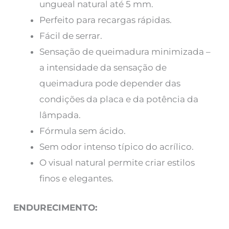
ungueal natural até 5 mm.
Perfeito para recargas rápidas.
Fácil de serrar.
Sensação de queimadura minimizada –
a intensidade da sensação de
queimadura pode depender das
condições da placa e da potência da
lâmpada.
Fórmula sem ácido.
Sem odor intenso típico do acrílico.
O visual natural permite criar estilos
finos e elegantes.
ENDURECIMENTO: