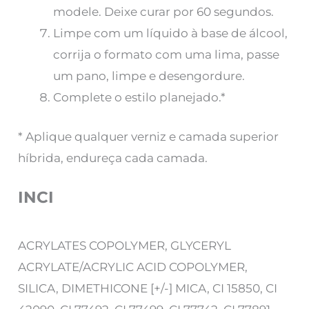
modele. Deixe curar por 60 segundos.
Limpe com um líquido à base de álcool,
corrija o formato com uma lima, passe
um pano, limpe e desengordure.
Complete o estilo planejado.*
* Aplique qualquer verniz e camada superior
híbrida, endureça cada camada.
INCI
ACRYLATES COPOLYMER, GLYCERYL
ACRYLATE/ACRYLIC ACID COPOLYMER,
SILICA, DIMETHICONE [+/-] MICA, CI 15850, CI