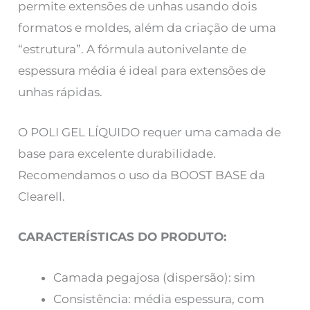
permite extensões de unhas usando dois
formatos e moldes, além da criação de uma
“estrutura”. A fórmula autonivelante de
espessura média é ideal para extensões de
unhas rápidas.
O POLI GEL LÍQUIDO
requer uma camada de
base para excelente durabilidade.
Recomendamos o uso da BOOST BASE da
Clearell.
CARACTERÍSTICAS DO PRODUTO:
Camada pegajosa (dispersão): sim
Consistência: média espessura, com