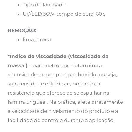
Tipo de lâmpada:
UV/LED 36W, tempo de cura: 60 s
REMOÇÃO:
lima, broca
*Índice de viscosidade (viscosidade da
massa
)
– parâmetro que determina a
viscosidade de um produto híbrido, ou seja,
sua densidade e fluidez e, portanto, a
resistência que oferece ao se espalhar na
lâmina ungueal. Na prática, afeta diretamente
a velocidade de nivelamento do produto e a
facilidade de controle durante a aplicação.