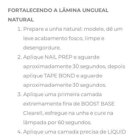
FORTALECENDO A LÂMINA UNGUEAL
NATURAL
Prepare a unha natural: modele, dê um
leve acabamento fosco, limpe e
desengordure.
Aplique NAIL PREP e aguarde
aproximadamente 30 segundos, depois
aplique TAPE BOND e aguarde
aproximadamente 30 segundos.
Aplique uma primeira camada
extremamente fina de BOOST BASE
Clearell, esfregue na unha e cure na
lâmpada por 60 segundos.
Aplique uma camada precisa de LIQUID