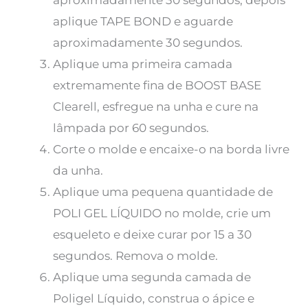
aproximadamente 30 segundos, depois
aplique TAPE BOND e aguarde
aproximadamente 30 segundos.
Aplique uma primeira camada
extremamente fina de BOOST BASE
Clearell, esfregue na unha e cure na
lâmpada por 60 segundos.
Corte o molde e encaixe-o na borda livre
da unha.
Aplique uma pequena quantidade de
POLI GEL LÍQUIDO no molde, crie um
esqueleto e deixe curar por 15 a 30
segundos. Remova o molde.
Aplique uma segunda camada de
Poligel Líquido, construa o ápice e