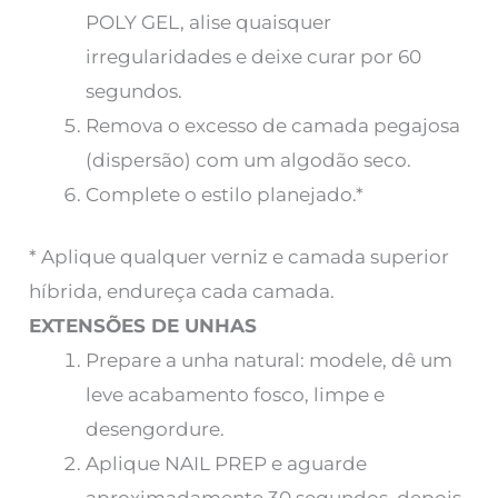
POLY GEL, alise quaisquer
irregularidades e deixe curar por 60
segundos.
Remova o excesso de camada pegajosa
(dispersão) com um algodão seco.
Complete o estilo planejado.*
* Aplique qualquer verniz e camada superior
híbrida, endureça cada camada.
EXTENSÕES DE UNHAS
Prepare a unha natural: modele, dê um
leve acabamento fosco, limpe e
desengordure.
Aplique NAIL PREP e aguarde