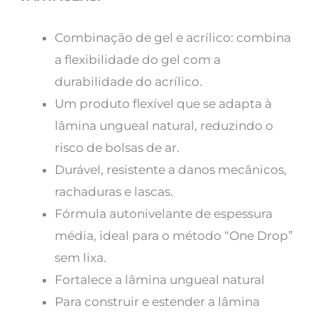
Combinação de gel e acrílico: combina
a flexibilidade do gel com a
durabilidade do acrílico.
Um produto flexível que se adapta à
lâmina ungueal natural, reduzindo o
risco de bolsas de ar.
Durável, resistente a danos mecânicos,
rachaduras e lascas.
Fórmula autonivelante de espessura
média, ideal para o método “One Drop”
sem lixa.
Fortalece a lâmina ungueal natural
Para construir e estender a lâmina