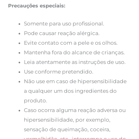
Precauções especiais:
Somente para uso profissional.
Pode causar reação alérgica.
Evite contato com a pele e os olhos.
Mantenha fora do alcance de crianças.
Leia atentamente as instruções de uso.
Use conforme pretendido.
Não use em caso de hipersensibilidade
a qualquer um dos ingredientes do
produto.
Caso ocorra alguma reação adversa ou
hipersensibilidade, por exemplo,
sensação de queimação, coceira,