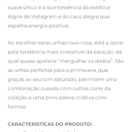
suave único é a quintessência da estética
digna de Instagram e do caos alegre que
espalha energia positiva.
Ao escolher estas unhas roxo-rosa, está a optar
pela tendência mais irresistível da estação, da
qual quase apetece “mergulhar os dedos”. São
as unhas perfeitas para a primavera, que,
graças ao seu tom saturado, permitem uma
combinação ousada com outras cores da
coleção e uma brincadeira criativa com
formas.
CARACTERÍSTICAS DO PRODUTO: