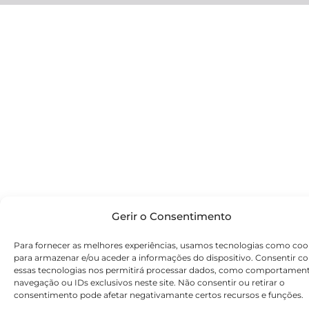
Gerir o Consentimento
Para fornecer as melhores experiências, usamos tecnologias como coo
para armazenar e/ou aceder a informações do dispositivo. Consentir c
essas tecnologias nos permitirá processar dados, como comportamen
navegação ou IDs exclusivos neste site. Não consentir ou retirar o
consentimento pode afetar negativamante certos recursos e funções.