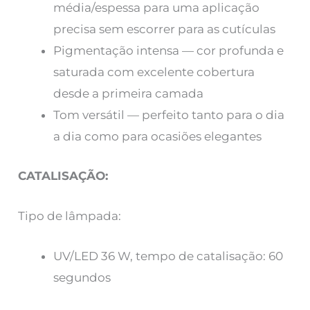
média/espessa para uma aplicação
precisa sem escorrer para as cutículas
Pigmentação intensa — cor profunda e
saturada com excelente cobertura
desde a primeira camada
Tom versátil — perfeito tanto para o dia
a dia como para ocasiões elegantes
CATALISAÇÃO:
Tipo de lâmpada:
UV/LED 36 W, tempo de catalisação: 60
segundos