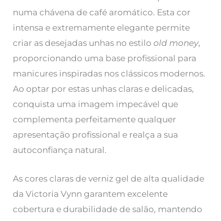
numa chávena de café aromático. Esta cor
intensa e extremamente elegante permite
criar as desejadas unhas no estilo
old money
,
proporcionando uma base profissional para
manicures inspiradas nos clássicos modernos.
Ao optar por estas unhas claras e delicadas,
conquista uma imagem impecável que
complementa perfeitamente qualquer
apresentação profissional e realça a sua
autoconfiança natural.
As cores claras de verniz gel de alta qualidade
da Victoria Vynn garantem excelente
cobertura e durabilidade de salão, mantendo