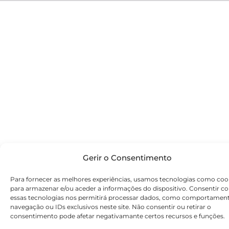
Gerir o Consentimento
Para fornecer as melhores experiências, usamos tecnologias como coo
para armazenar e/ou aceder a informações do dispositivo. Consentir c
essas tecnologias nos permitirá processar dados, como comportamen
navegação ou IDs exclusivos neste site. Não consentir ou retirar o
consentimento pode afetar negativamante certos recursos e funções.