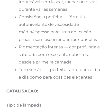
impecável sem lascar, rachar ou riscar
durante várias semanas
Consistência perfeita — fórmula
autonivelante de viscosidade
média/espessa para uma aplicação
precisa sem escorrer para as cutículas
Pigmentação intensa — cor profunda e
saturada com excelente cobertura
desde a primeira camada
Tom versátil — perfeito tanto para o dia
a dia como para ocasiões elegantes
CATALISAÇÃO:
Tipo de lâmpada: