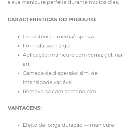
a sua manicure perfeita durante muitos dias.
CARACTERÍSTICAS DO PRODUTO:
Consistência: média/espessa
Fórmula: verniz gel
Aplicação: manicure com verniz gel, nail
art
Camada de dispersão: sim, de
intensidade variável
Remove-se com acetona: sim
VANTAGENS:
Efeito de longa duração — manicure