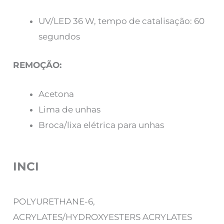
UV/LED 36 W, tempo de catalisação: 60
segundos
REMOÇÃO:
Acetona
Lima de unhas
Broca/lixa elétrica para unhas
INCI
POLYURETHANE-6,
ACRYLATES/HYDROXYESTERS ACRYLATES