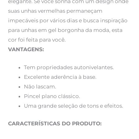
elegante. Se você sonha com um design onde
suas unhas vermelhas permaneçam
impecáveis ​​por vários dias e busca inspiração
para unhas em gel borgonha da moda, esta
cor foi feita para você.
VANTAGENS:
Tem propriedades autonivelantes.
Excelente aderência à base.
Não lascam.
Pincel plano clássico.
Uma grande seleção de tons e efeitos.
CARACTERÍSTICAS DO PRODUTO: