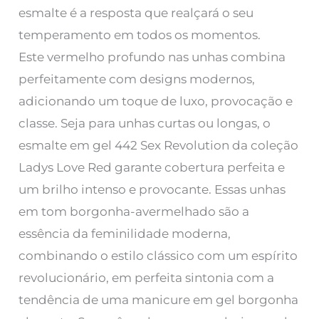
esmalte é a resposta que realçará o seu
temperamento em todos os momentos.
Este vermelho profundo nas unhas combina
perfeitamente com designs modernos,
adicionando um toque de luxo, provocação e
classe. Seja para unhas curtas ou longas, o
esmalte em gel 442 Sex Revolution da coleção
Ladys Love Red garante cobertura perfeita e
um brilho intenso e provocante. Essas unhas
em tom borgonha-avermelhado são a
essência da feminilidade moderna,
combinando o estilo clássico com um espírito
revolucionário, em perfeita sintonia com a
tendência de uma manicure em gel borgonha