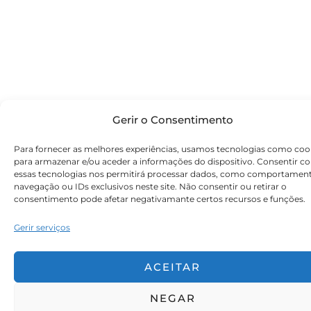
Gerir o Consentimento
Para fornecer as melhores experiências, usamos tecnologias como coo
para armazenar e/ou aceder a informações do dispositivo. Consentir c
essas tecnologias nos permitirá processar dados, como comportamen
navegação ou IDs exclusivos neste site. Não consentir ou retirar o
consentimento pode afetar negativamante certos recursos e funções.
Gerir serviços
ACEITAR
NEGAR