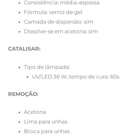
Consistência: média-espessa
Fórmula: verniz de gel
Camada de dispersão: sim
Dissolve-se em acetona: sim
CATALISAR:
Tipo de lâmpada:
UV/LED 36 W, tempo de cura: 60s.
REMOÇÃO:
Acetona
Lima para unhas
Broca para unhas