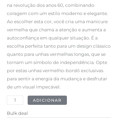
na revolução dos anos 60, combinando
coragem com um estilo moderno e elegante.
Ao escolher esta cor, você cria uma manicure
vermelha que chama a atenção e aumenta a
autoconfiança em qualquer situação. É a
escolha perfeita tanto para um design clássico
quanto para unhas vermelhas longas, que se
tornam um símbolo de independência. Opte
por estas unhas vermelho-bordô exclusivas
para sentir a energia da mudança e desfrutar
de um visual impecável.
ADICIONAR
Bulk deal