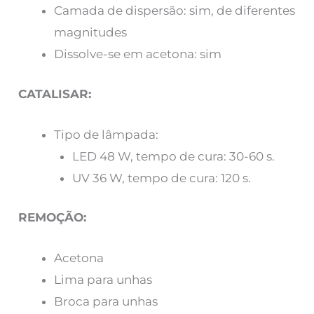
Camada de dispersão: sim, de diferentes
magnitudes
Dissolve-se em acetona: sim
CATALISAR:
Tipo de lâmpada:
LED 48 W, tempo de cura: 30-60 s.
UV 36 W, tempo de cura: 120 s.
REMOÇÃO:
Acetona
Lima para unhas
Broca para unhas