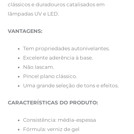
clássicos e duradouros catalisados em
lâmpadas UV e LED.
VANTAGENS:
Tem propriedades autonivelantes.
Excelente aderência à base.
Não lascam.
Pincel plano clássico.
Uma grande seleção de tons e efeitos.
CARACTERÍSTICAS DO PRODUTO:
Consistência: média-espessa
Fórmula: verniz de gel