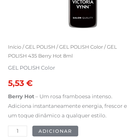
Início
/
GEL POLISH
/
GEL POLISH Color
/ GEL
POLISH 435 Berry Hot 8ml
GEL POLISH Color
5,53
€
Berry Hot
– Um rosa framboesa intenso.
Adiciona instantaneamente energia, frescor e
um toque dinâmico a qualquer estilo.
ADICIONAR