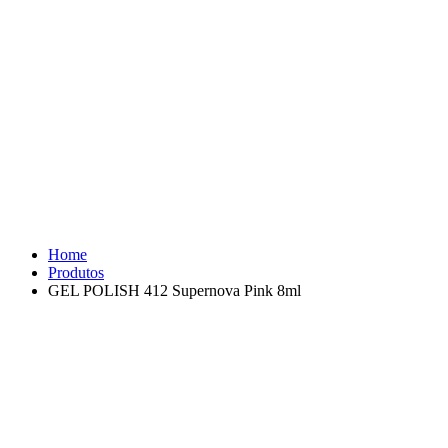
Home
Produtos
GEL POLISH 412 Supernova Pink 8ml