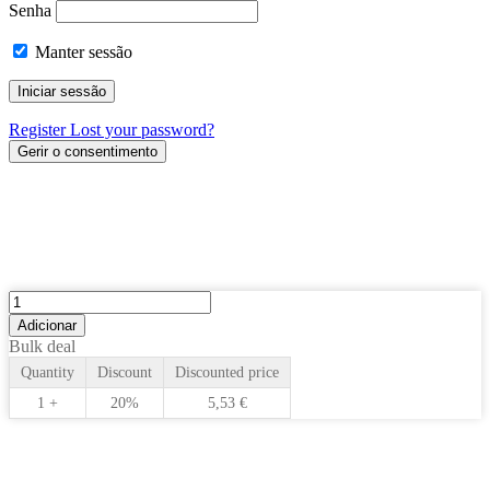
Senha
Manter sessão
Register
Lost your password?
Gerir o consentimento
Adicionar
Bulk deal
Quantity
Discount
Discounted price
1 +
20%
5,53
€