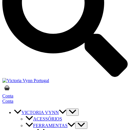
Conta
Conta
VICTORIA VYNN
ACESSÓRIOS
FERRAMENTAS