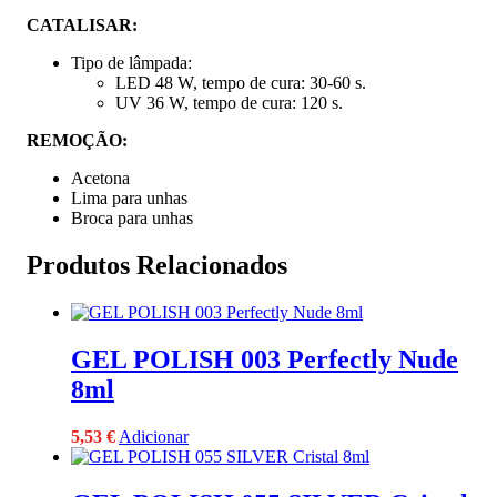
CATALISAR:
Tipo de lâmpada:
LED 48 W, tempo de cura: 30-60 s.
UV 36 W, tempo de cura: 120 s.
REMOÇÃO:
Acetona
Lima para unhas
Broca para unhas
Produtos Relacionados
GEL POLISH 003 Perfectly Nude
8ml
5,53
€
Adicionar