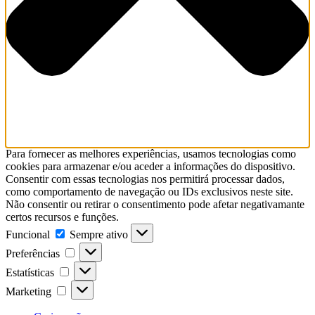
Para fornecer as melhores experiências, usamos tecnologias como
cookies para armazenar e/ou aceder a informações do dispositivo.
Consentir com essas tecnologias nos permitirá processar dados,
como comportamento de navegação ou IDs exclusivos neste site.
Não consentir ou retirar o consentimento pode afetar negativamante
certos recursos e funções.
Funcional
Sempre ativo
Preferências
Estatísticas
Marketing