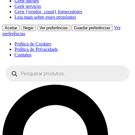
Gerir opções
Gerir serviços
Gerir {vendor_count} fornecedores
Leia mais sobre esses propósitos
Ver
Aceitar
Negar
Ver preferências
Guardar preferências
preferências
Política de Cookies
Política de Privacidade
Contatos