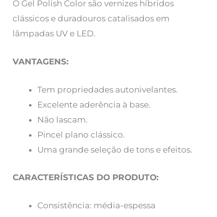
O Gel Polish Color são vernizes híbridos
clássicos e duradouros catalisados em
lâmpadas UV e LED.
VANTAGENS:
Tem propriedades autonivelantes.
Excelente aderência à base.
Não lascam.
Pincel plano clássico.
Uma grande seleção de tons e efeitos.
CARACTERÍSTICAS DO PRODUTO:
Consistência: média-espessa