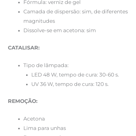
Fórmula: verniz de gel
Camada de dispersão: sim, de diferentes
magnitudes
Dissolve-se em acetona: sim
CATALISAR:
Tipo de lâmpada:
LED 48 W, tempo de cura: 30-60 s.
UV 36 W, tempo de cura: 120 s.
REMOÇÃO:
Acetona
Lima para unhas