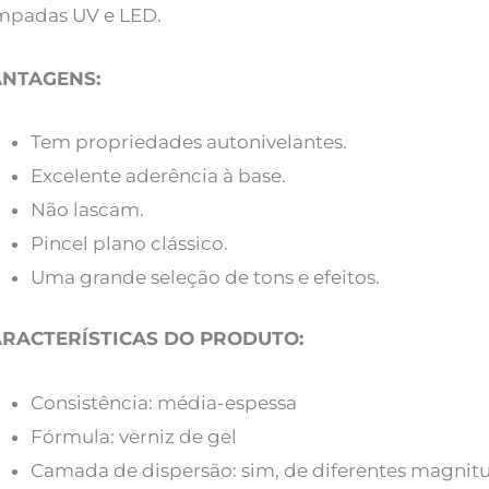
mpadas UV e LED.
ANTAGENS:
Tem propriedades autonivelantes.
Excelente aderência à base.
Não lascam.
Pincel plano clássico.
Uma grande seleção de tons e efeitos.
RACTERÍSTICAS DO PRODUTO:
Consistência: média-espessa
Fórmula: verniz de gel
Camada de dispersão: sim, de diferentes magnit