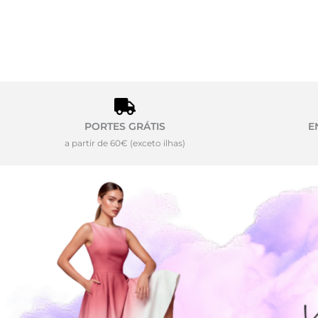
PORTES GRÁTIS
E
a partir de 60€ (exceto ilhas)