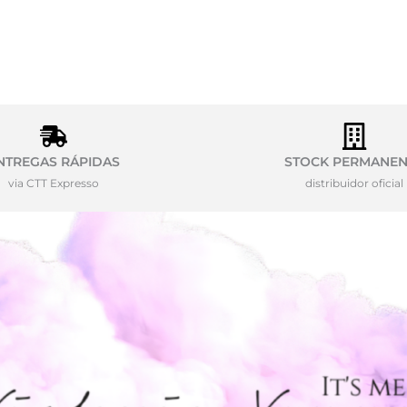
NTREGAS RÁPIDAS
STOCK PERMANEN
via CTT Expresso
distribuidor oficial