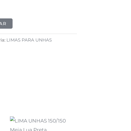
AR
ia:
LIMAS PARA UNHAS