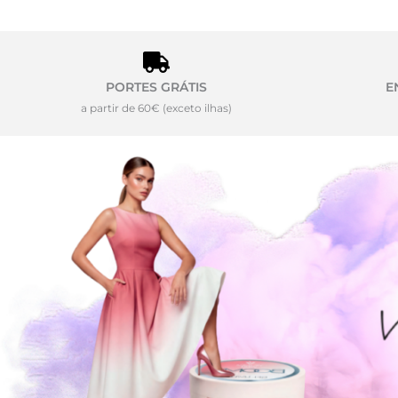
PORTES GRÁTIS
E
a partir de 60€ (exceto ilhas)