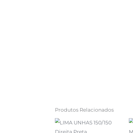
Produtos Relacionados