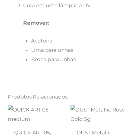
Cura em uma lâmpada UV.
Remover:
Acetona
Lima para unhas
Broca para unhas
Produtos Relacionados
QUICK ART 05,
DUST Metallic