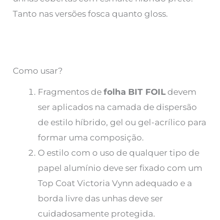
Tanto nas versões fosca quanto gloss.
Como usar?
Fragmentos de
folha BIT FOIL
devem
ser aplicados na camada de dispersão
de estilo híbrido, gel ou gel-acrílico para
formar uma composição.
O estilo com o uso de qualquer tipo de
papel alumínio deve ser fixado com um
Top Coat Victoria Vynn adequado e a
borda livre das unhas deve ser
cuidadosamente protegida.