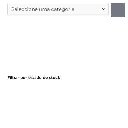
Filtrar por estado do stock