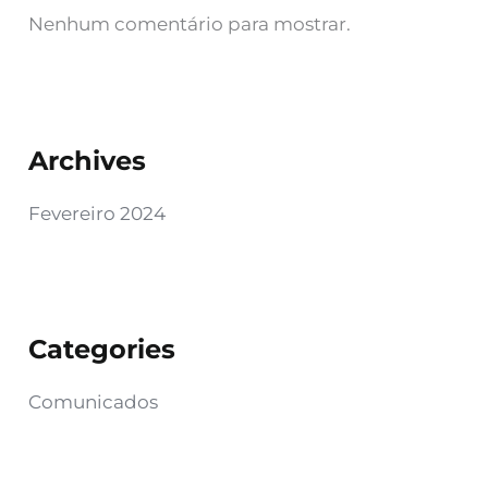
Nenhum comentário para mostrar.
Archives
Fevereiro 2024
Categories
Comunicados