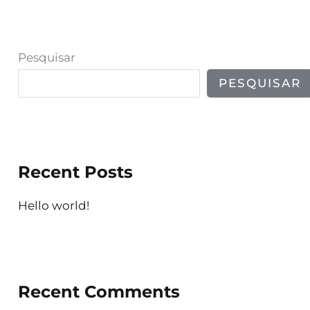
Pesquisar
PESQUISAR
Recent Posts
Hello world!
Recent Comments