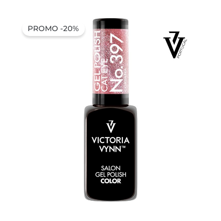
PROMO -20%