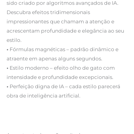
sido criado por algoritmos avançados de IA.
Descubra efeitos tridimensionais
impressionantes que chamam a atenção e
acrescentam profundidade e elegância ao seu
estilo.
•
Fórmulas magnéticas – padrão dinâmico e
atraente em apenas alguns segundos.
•
Estilo moderno – efeito olho de gato com
intensidade e profundidade excepcionais.
•
Perfeição digna de IA – cada estilo parecerá
obra de inteligência artificial.