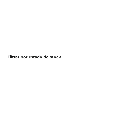
Filtrar por estado do stock