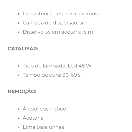
Consistência: espessa, cremosa
Camada de dispersão: sim
Dissolve-se em acetona: sim
CATALISAR:
Tipo de lâmpada: Led 48 W.
Tempo de cura: 30-60 s.
REMOÇÃO:
Álcool cosmético
Acetona
Lima para unhas