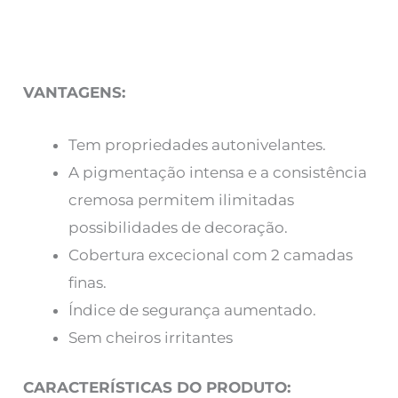
VANTAGENS:
Tem propriedades autonivelantes.
A pigmentação intensa e a consistência
cremosa permitem ilimitadas
possibilidades de decoração.
Cobertura excecional com 2 camadas
finas.
Índice de segurança aumentado.
Sem cheiros irritantes
CARACTERÍSTICAS DO PRODUTO: