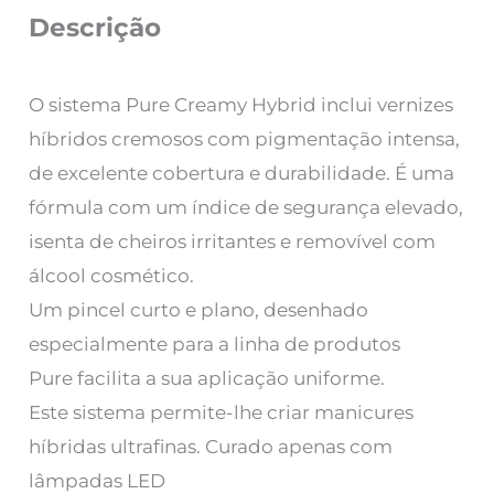
Descrição
O sistema Pure Creamy Hybrid inclui vernizes
híbridos cremosos com pigmentação intensa,
de excelente cobertura e durabilidade. É uma
fórmula com um índice de segurança elevado,
isenta de cheiros irritantes e removível com
álcool cosmético.
Um pincel curto e plano, desenhado
especialmente para a linha de produtos
Pure facilita a sua aplicação uniforme.
Este sistema permite-lhe criar manicures
híbridas ultrafinas. Curado apenas com
lâmpadas LED