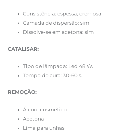
Consistência: espessa, cremosa
Camada de dispersão: sim
Dissolve-se em acetona: sim
CATALISAR:
Tipo de lâmpada: Led 48 W.
Tempo de cura: 30-60 s.
REMOÇÃO:
Álcool cosmético
Acetona
Lima para unhas