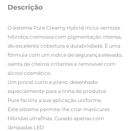
Descrição
O sistema Pure Creamy Hybrid inclui vernizes
híbridos cremosos com pigmentação intensa,
de excelente cobertura e durabilidade. É uma
fórmula com um índice de segurança elevado,
isenta de cheiros irritantes e removível com
álcool cosmético.
Um pincel curto e plano, desenhado
especialmente para a linha de produtos
Pure facilita a sua aplicação uniforme.
Este sistema permite-lhe criar manicures
híbridas ultrafinas. Curado apenas com
lâmpadas LED