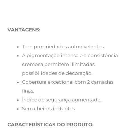
VANTAGENS:
Tem propriedades autonivelantes.
A pigmentação intensa e a consistência
cremosa permitem ilimitadas
possibilidades de decoração.
Cobertura excecional com 2 camadas
finas.
Índice de segurança aumentado.
Sem cheiros irritantes
CARACTERÍSTICAS DO PRODUTO: