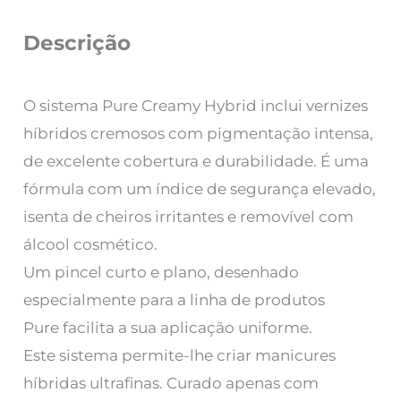
Descrição
O sistema Pure Creamy Hybrid inclui vernizes
híbridos cremosos com pigmentação intensa,
de excelente cobertura e durabilidade. É uma
fórmula com um índice de segurança elevado,
isenta de cheiros irritantes e removível com
álcool cosmético.
Um pincel curto e plano, desenhado
especialmente para a linha de produtos
Pure facilita a sua aplicação uniforme.
Este sistema permite-lhe criar manicures
híbridas ultrafinas. Curado apenas com