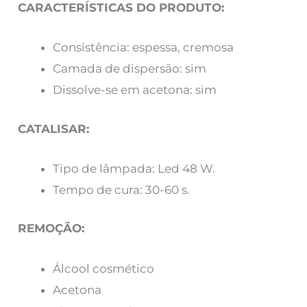
CARACTERÍSTICAS DO PRODUTO:
Consistência: espessa, cremosa
Camada de dispersão: sim
Dissolve-se em acetona: sim
CATALISAR:
Tipo de lâmpada: Led 48 W.
Tempo de cura: 30-60 s.
REMOÇÃO:
Álcool cosmético
Acetona