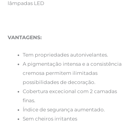
lâmpadas LED
VANTAGENS:
Tem propriedades autonivelantes.
A pigmentação intensa e a consistência
cremosa permitem ilimitadas
possibilidades de decoração.
Cobertura excecional com 2 camadas
finas.
Índice de segurança aumentado.
Sem cheiros irritantes