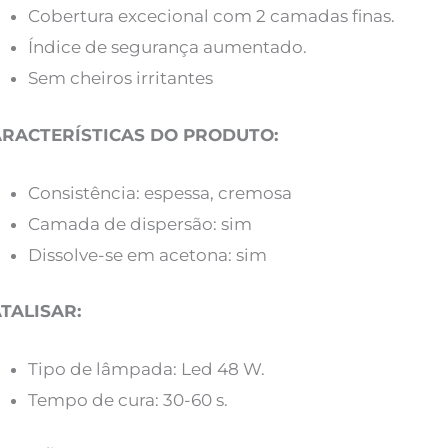
Cobertura excecional com 2 camadas finas.
Índice de segurança aumentado.
Sem cheiros irritantes
RACTERÍSTICAS DO PRODUTO:
Consistência: espessa, cremosa
Camada de dispersão: sim
Dissolve-se em acetona: sim
TALISAR:
Tipo de lâmpada: Led 48 W.
Tempo de cura: 30-60 s.