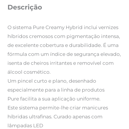
Descrição
O sistema Pure Creamy Hybrid inclui vernizes
híbridos cremosos com pigmentação intensa,
de excelente cobertura e durabilidade. É uma
fórmula com um índice de segurança elevado,
isenta de cheiros irritantes e removível com
álcool cosmético.
Um pincel curto e plano, desenhado
especialmente para a linha de produtos
Pure facilita a sua aplicação uniforme.
Este sistema permite-lhe criar manicures
híbridas ultrafinas. Curado apenas com
lâmpadas LED