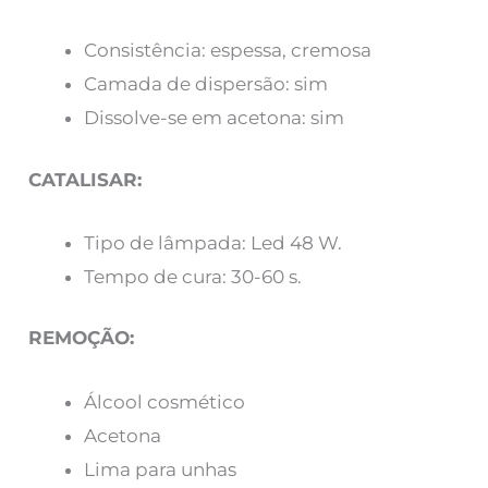
Consistência: espessa, cremosa
Camada de dispersão: sim
Dissolve-se em acetona: sim
CATALISAR:
Tipo de lâmpada: Led 48 W.
Tempo de cura: 30-60 s.
REMOÇÃO:
Álcool cosmético
Acetona
Lima para unhas