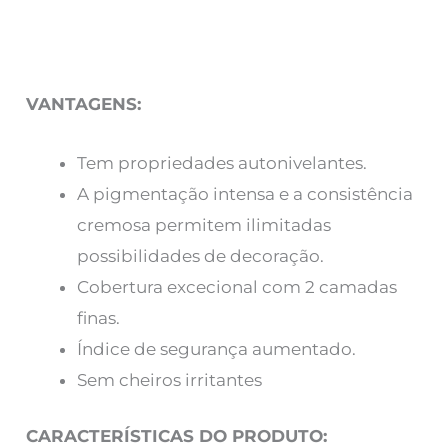
VANTAGENS:
Tem propriedades autonivelantes.
A pigmentação intensa e a consistência
cremosa permitem ilimitadas
possibilidades de decoração.
Cobertura excecional com 2 camadas
finas.
Índice de segurança aumentado.
Sem cheiros irritantes
CARACTERÍSTICAS DO PRODUTO: