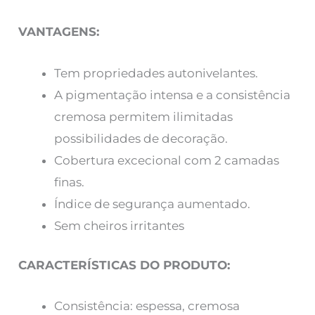
VANTAGENS:
Tem propriedades autonivelantes.
A pigmentação intensa e a consistência
cremosa permitem ilimitadas
possibilidades de decoração.
Cobertura excecional com 2 camadas
finas.
Índice de segurança aumentado.
Sem cheiros irritantes
CARACTERÍSTICAS DO PRODUTO:
Consistência: espessa, cremosa