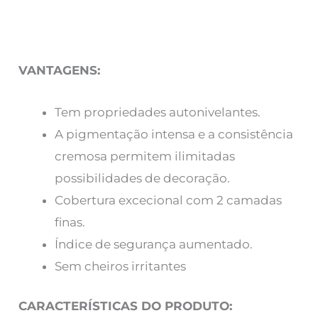
VANTAGENS:
Tem propriedades autonivelantes.
A pigmentação intensa e a consistência
cremosa permitem ilimitadas
possibilidades de decoração.
Cobertura excecional com 2 camadas
finas.
Índice de segurança aumentado.
Sem cheiros irritantes
CARACTERÍSTICAS DO PRODUTO: