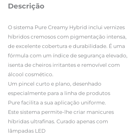
Descrição
O sistema Pure Creamy Hybrid inclui vernizes
híbridos cremosos com pigmentação intensa,
de excelente cobertura e durabilidade. É uma
fórmula com um índice de segurança elevado,
isenta de cheiros irritantes e removível com
álcool cosmético.
Um pincel curto e plano, desenhado
especialmente para a linha de produtos
Pure facilita a sua aplicação uniforme.
Este sistema permite-lhe criar manicures
híbridas ultrafinas. Curado apenas com
lâmpadas LED