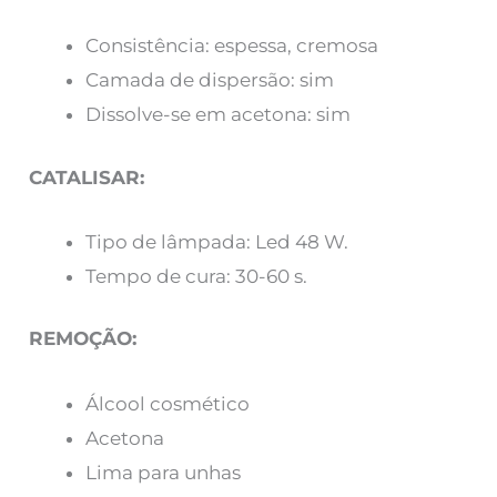
Consistência: espessa, cremosa
Camada de dispersão: sim
Dissolve-se em acetona: sim
CATALISAR:
Tipo de lâmpada: Led 48 W.
Tempo de cura: 30-60 s.
REMOÇÃO:
Álcool cosmético
Acetona
Lima para unhas