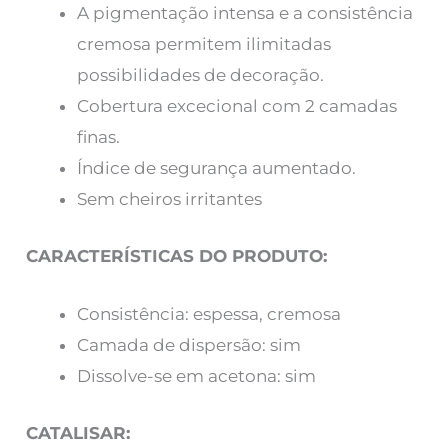
A pigmentação intensa e a consistência
cremosa permitem ilimitadas
possibilidades de decoração.
Cobertura excecional com 2 camadas
finas.
Índice de segurança aumentado.
Sem cheiros irritantes
CARACTERÍSTICAS DO PRODUTO:
Consistência: espessa, cremosa
Camada de dispersão: sim
Dissolve-se em acetona: sim
CATALISAR: