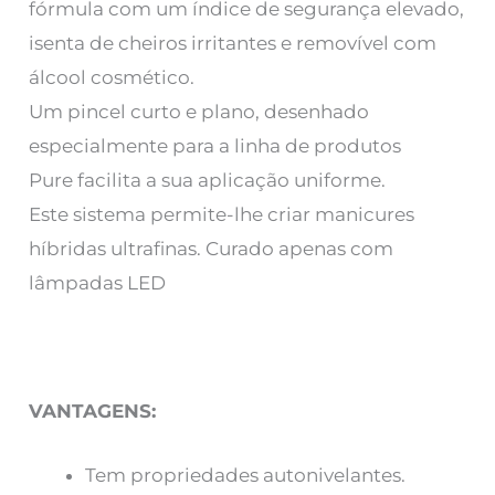
fórmula com um índice de segurança elevado,
isenta de cheiros irritantes e removível com
álcool cosmético.
Um pincel curto e plano, desenhado
especialmente para a linha de produtos
Pure facilita a sua aplicação uniforme.
Este sistema permite-lhe criar manicures
híbridas ultrafinas. Curado apenas com
lâmpadas LED
VANTAGENS:
Tem propriedades autonivelantes.