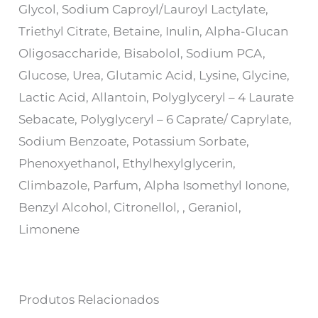
Glycol, Sodium Caproyl/Lauroyl Lactylate,
Triethyl Citrate, Betaine, Inulin, Alpha-Glucan
Oligosaccharide, Bisabolol, Sodium PCA,
Glucose, Urea, Glutamic Acid, Lysine, Glycine,
Lactic Acid, Allantoin, Polyglyceryl – 4 Laurate
Sebacate, Polyglyceryl – 6 Caprate/ Caprylate,
Sodium Benzoate, Potassium Sorbate,
Phenoxyethanol, Ethylhexylglycerin,
Climbazole, Parfum, Alpha Isomethyl Ionone,
Benzyl Alcohol, Citronellol, , Geraniol,
Limonene
Produtos Relacionados