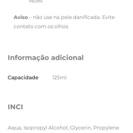
vezes
Aviso
– não use na pele danificada. Evite
contato com os olhos.
Informação adicional
Capacidade
125ml
INCI
Aqua, Isopropyl Alcohol, Glycerin, Propylene