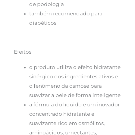
de podologia
também recomendado para
diabéticos
Efeitos
o produto utiliza o efeito hidratante
sinérgico dos ingredientes ativos e
o fenômeno da osmose para
suavizar a pele de forma inteligente
a fórmula do líquido é um inovador
concentrado hidratante e
suavizante rico em osmólitos,
aminoácidos, umectantes,