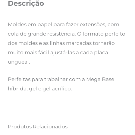
Descrição
Moldes em papel para fazer extensões, com
cola de grande resistência. O formato perfeito
dos moldes e as linhas marcadas tornarão
muito mais fácil ajustá-las a cada placa
ungueal.
Perfeitas para trabalhar com a Mega Base
híbrida, gel e gel acrílico.
Produtos Relacionados