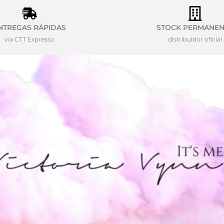
NTREGAS RÁPIDAS
STOCK PERMANEN
via CTT Expresso
distribuidor oficial