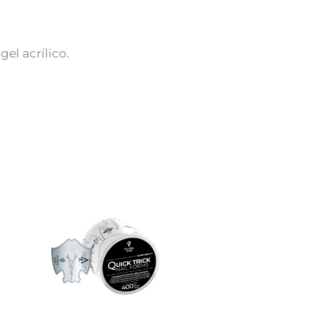
gel acrílico.