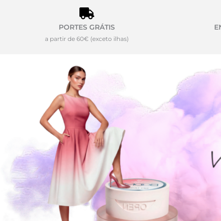
PORTES GRÁTIS
E
a partir de 60€ (exceto ilhas)