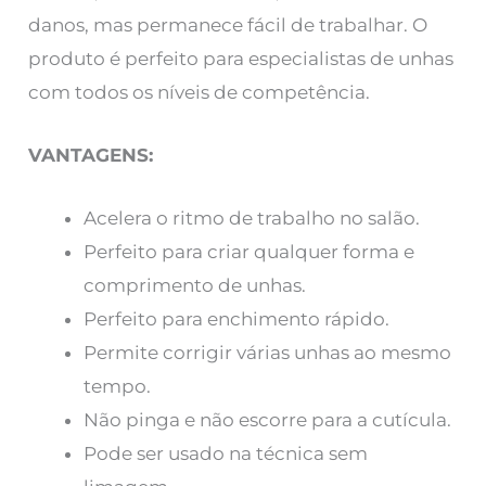
danos, mas permanece fácil de trabalhar. O
produto é perfeito para especialistas de unhas
com todos os níveis de competência.
VANTAGENS:
Acelera o ritmo de trabalho no salão.
Perfeito para criar qualquer forma e
comprimento de unhas.
Perfeito para enchimento rápido.
Permite corrigir várias unhas ao mesmo
tempo.
Não pinga e não escorre para a cutícula.
Pode ser usado na técnica sem