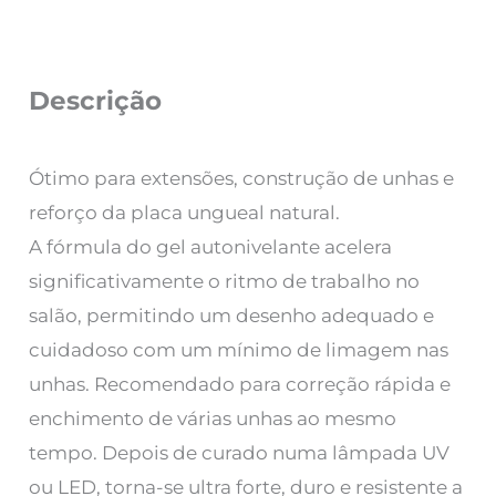
Descrição
Ótimo para extensões, construção de unhas e
reforço da placa ungueal natural.
A fórmula do gel autonivelante acelera
significativamente o ritmo de trabalho no
salão, permitindo um desenho adequado e
cuidadoso com um mínimo de limagem nas
unhas. Recomendado para correção rápida e
enchimento de várias unhas ao mesmo
tempo. Depois de curado numa lâmpada UV
ou LED, torna-se ultra forte, duro e resistente a