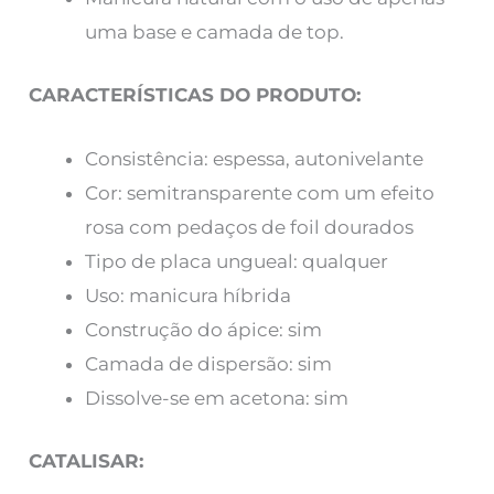
uma base e camada de top.
CARACTERÍSTICAS DO PRODUTO:
Consistência: espessa, autonivelante
Cor: semitransparente com um efeito
rosa com pedaços de foil dourados
Tipo de placa ungueal: qualquer
Uso: manicura híbrida
Construção do ápice: sim
Camada de dispersão: sim
Dissolve-se em acetona: sim
CATALISAR: