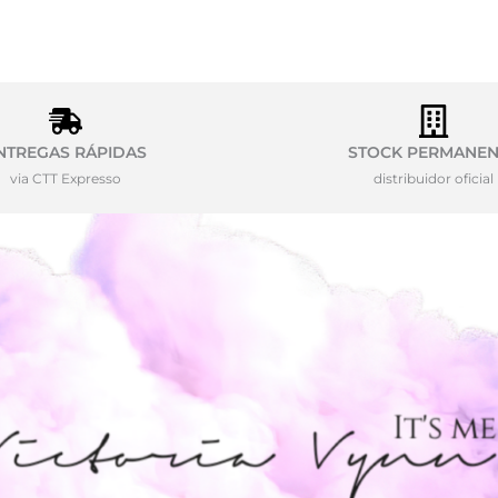
NTREGAS RÁPIDAS
STOCK PERMANEN
via CTT Expresso
distribuidor oficial