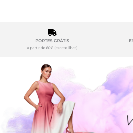
PORTES GRÁTIS
E
a partir de 60€ (exceto ilhas)