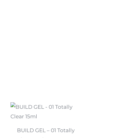
BUILD GEL – 01 Totally