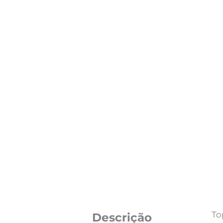
To
Descrição