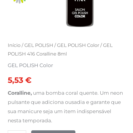
Início
/
GEL POLISH
/
GEL POLISH Color
/ GEL
POLISH 416 Coralline 8ml
GEL POLISH Color
5,53
€
Coralline,
uma bomba coral quente. Um neon
pulsante que adiciona ousadia e garante que
sua manicure seja um item indispensável
nesta temporada.