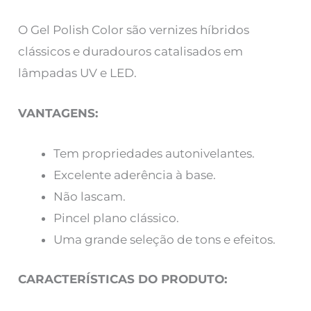
O Gel Polish Color são vernizes híbridos
clássicos e duradouros catalisados em
lâmpadas UV e LED.
VANTAGENS:
Tem propriedades autonivelantes.
Excelente aderência à base.
Não lascam.
Pincel plano clássico.
Uma grande seleção de tons e efeitos.
CARACTERÍSTICAS DO PRODUTO: