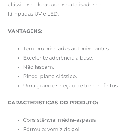
clássicos e duradouros catalisados em
lâmpadas UV e LED.
VANTAGENS:
Tem propriedades autonivelantes.
Excelente aderência à base.
Não lascam.
Pincel plano clássico.
Uma grande seleção de tons e efeitos.
CARACTERÍSTICAS DO PRODUTO:
Consistência: média-espessa
Fórmula: verniz de gel