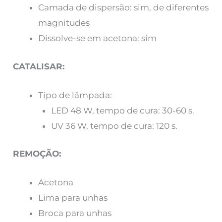
Camada de dispersão: sim, de diferentes
magnitudes
Dissolve-se em acetona: sim
CATALISAR:
Tipo de lâmpada:
LED 48 W, tempo de cura: 30-60 s.
UV 36 W, tempo de cura: 120 s.
REMOÇÃO:
Acetona
Lima para unhas
Broca para unhas