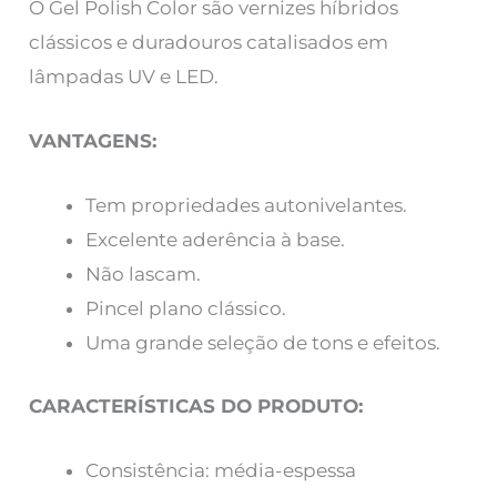
O Gel Polish Color são vernizes híbridos
clássicos e duradouros catalisados em
lâmpadas UV e LED.
VANTAGENS:
Tem propriedades autonivelantes.
Excelente aderência à base.
Não lascam.
Pincel plano clássico.
Uma grande seleção de tons e efeitos.
CARACTERÍSTICAS DO PRODUTO:
Consistência: média-espessa