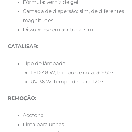
Fórmula: verniz de gel
Camada de dispersão: sim, de diferentes
magnitudes
Dissolve-se em acetona: sim
CATALISAR:
Tipo de lâmpada:
LED 48 W, tempo de cura: 30-60 s.
UV 36 W, tempo de cura: 120 s.
REMOÇÃO:
Acetona
Lima para unhas