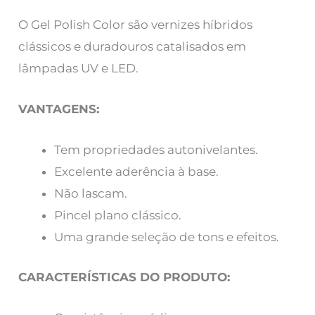
O Gel Polish Color são vernizes híbridos
clássicos e duradouros catalisados em
lâmpadas UV e LED.
VANTAGENS:
Tem propriedades autonivelantes.
Excelente aderência à base.
Não lascam.
Pincel plano clássico.
Uma grande seleção de tons e efeitos.
CARACTERÍSTICAS DO PRODUTO: