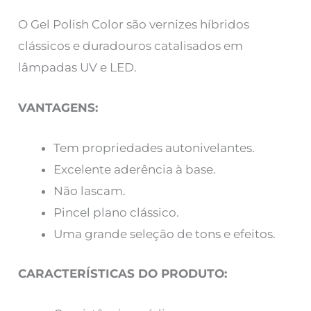
O Gel Polish Color são vernizes híbridos
clássicos e duradouros catalisados em
lâmpadas UV e LED.
VANTAGENS:
Tem propriedades autonivelantes.
Excelente aderência à base.
Não lascam.
Pincel plano clássico.
Uma grande seleção de tons e efeitos.
CARACTERÍSTICAS DO PRODUTO: