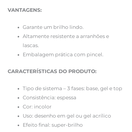
VANTAGENS:
Garante um brilho lindo.
Altamente resistente a arranhões e
lascas.
Embalagem prática com pincel.
CARACTERÍSTICAS DO PRODUTO:
Tipo de sistema – 3 fases: base, gel e top
Consistência: espessa
Cor: incolor
Uso: desenho em gel ou gel acrílico
Efeito final: super-brilho