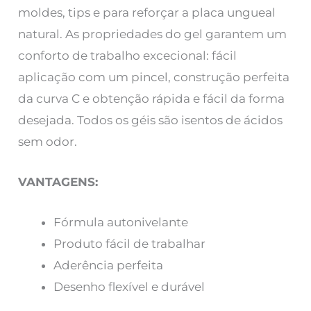
moldes, tips e para reforçar a placa ungueal
natural. As propriedades do gel garantem um
conforto de trabalho excecional: fácil
aplicação com um pincel, construção perfeita
da curva C e obtenção rápida e fácil da forma
desejada. Todos os géis são isentos de ácidos
sem odor.
VANTAGENS:
Fórmula autonivelante
Produto fácil de trabalhar
Aderência perfeita
Desenho flexível e durável