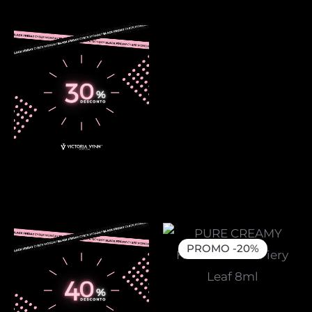
PROMO -20%