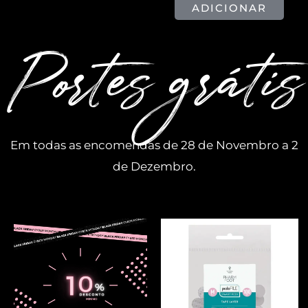
ADICIONAR
Portes grátis
Em todas as encomendas de 28 de Novembro a 2
de Dezembro.